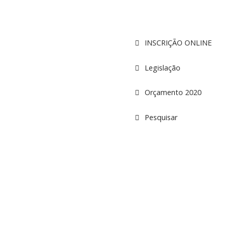
INSCRIÇÃO ONLINE
Legislação
Orçamento 2020
Pesquisar