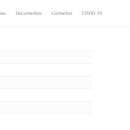
ias
Documentos
Contactos
COVID-19