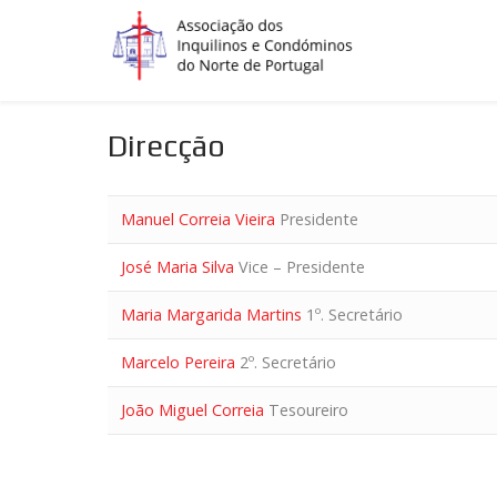
Direcção
Manuel Correia Vieira
Presidente
José Maria Silva
Vice – Presidente
Maria Margarida Martins
1º. Secretário
Marcelo Pereira
2º. Secretário
João Miguel Correia
Tesoureiro