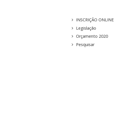
INSCRIÇÃO ONLINE
Legislação
Orçamento 2020
Pesquisar