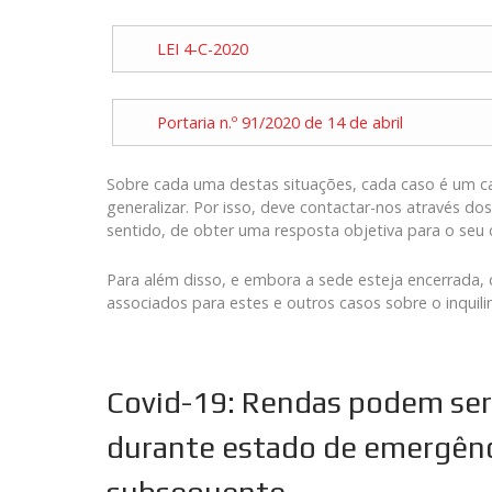
LEI 4-C-2020
Portaria n.º 91/2020 de 14 de abril
Sobre cada uma destas situações, cada caso é um 
generalizar. Por isso, deve contactar-nos através do
sentido, de obter uma resposta objetiva para o seu 
Para além disso, e embora a sede esteja encerrada,
associados para estes e outros casos sobre o inquili
Covid-19: Rendas podem ser
durante estado de emergênc