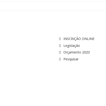
INSCRIÇÃO ONLINE
Legislação
Orçamento 2020
Pesquisar