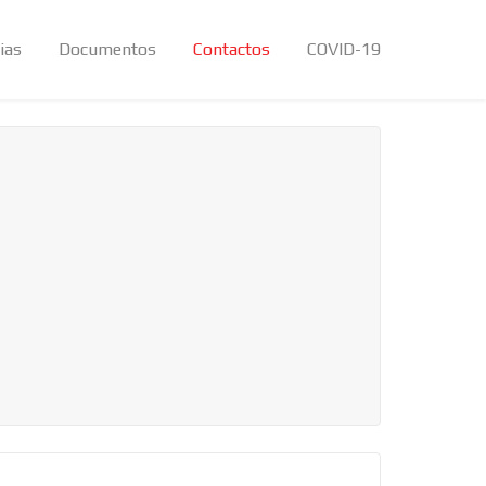
ias
Documentos
Contactos
COVID-19