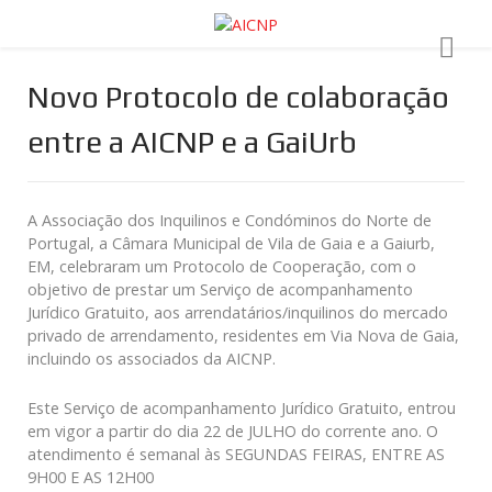
Novo Protocolo de colaboração
entre a AICNP e a GaiUrb
A Associação dos Inquilinos e Condóminos do Norte de
Portugal, a Câmara Municipal de Vila de Gaia e a Gaiurb,
EM, celebraram um Protocolo de Cooperação, com o
objetivo de prestar um Serviço de acompanhamento
Jurídico Gratuito, aos arrendatários/inquilinos do mercado
privado de arrendamento, residentes em Via Nova de Gaia,
incluindo os associados da AICNP.
Este Serviço de acompanhamento Jurídico Gratuito, entrou
em vigor a partir do dia 22 de JULHO do corrente ano. O
atendimento é semanal às SEGUNDAS FEIRAS, ENTRE AS
9H00 E AS 12H00