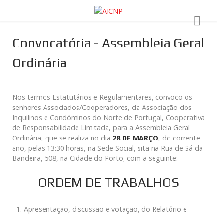
Convocatória - Assembleia Geral
Ordinária
Nos termos Estatutários e Regulamentares, convoco os
senhores Associados/Cooperadores, da Associação dos
Inquilinos e Condóminos do Norte de Portugal, Cooperativa
de Responsabilidade Limitada, para a Assembleia Geral
Ordinária, que se realiza no dia
28 DE MARÇO
, do corrente
ano, pelas 13:30 horas, na Sede Social, sita na Rua de Sá da
Bandeira, 508, na Cidade do Porto, com a seguinte:
ORDEM DE TRABALHOS
Apresentação, discussão e votação, do Relatório e