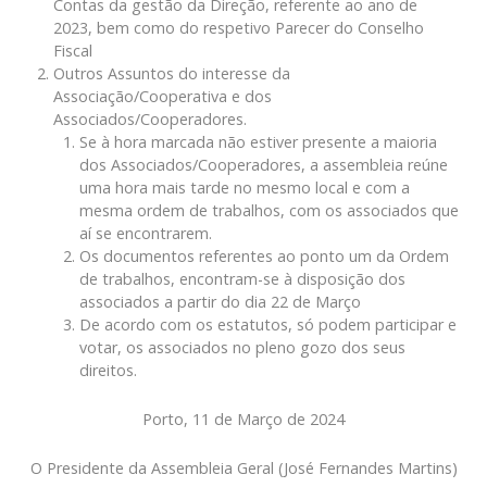
Contas da gestão da Direção, referente ao ano de
2023, bem como do respetivo Parecer do Conselho
Fiscal
Outros Assuntos do interesse da
Associação/Cooperativa e dos
Associados/Cooperadores.
Se à hora marcada não estiver presente a maioria
dos Associados/Cooperadores, a assembleia reúne
uma hora mais tarde no mesmo local e com a
mesma ordem de trabalhos, com os associados que
aí se encontrarem.
Os documentos referentes ao ponto um da Ordem
de trabalhos, encontram-se à disposição dos
associados a partir do dia 22 de Março
De acordo com os estatutos, só podem participar e
votar, os associados no pleno gozo dos seus
direitos.
Porto, 11 de Março de 2024
O Presidente da Assembleia Geral (José Fernandes Martins)