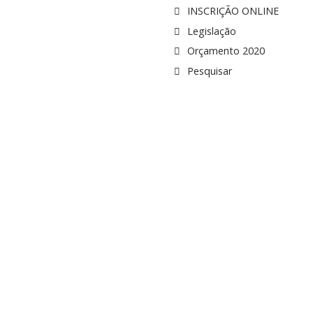
INSCRIÇÃO ONLINE
Legislação
Orçamento 2020
Pesquisar