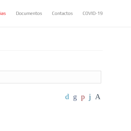
ias
Documentos
Contactos
COVID-19