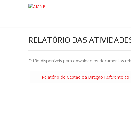
RELATÓRIO DAS ATIVIDADE
Estão disponíveis para download os documentos relat
Relatório de Gestão da Direção Referente ao