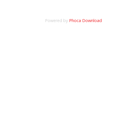
Powered by
Phoca Download