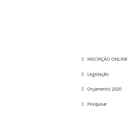
INSCRIÇÃO ONLINE
Legislação
Orçamento 2020
Pesquisar