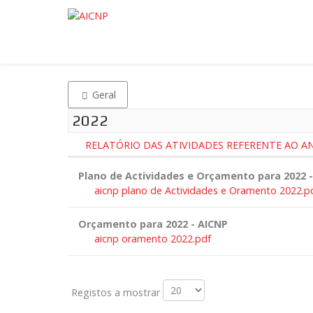
Geral
2022
RELATÓRIO DAS ATIVIDADES REFERENTE AO AN
Plano de Actividades e Orçamento para 2022 
aicnp plano de Actividades e Oramento 2022.p
Orçamento para 2022 - AICNP
aicnp oramento 2022.pdf
Registos a mostrar